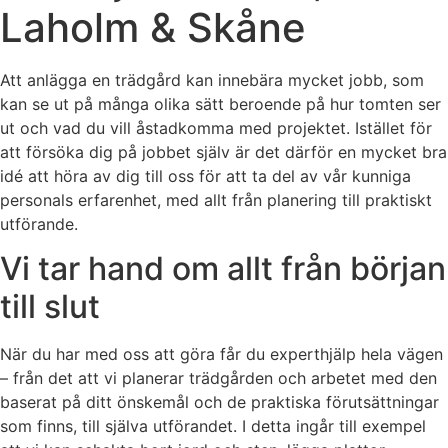
Laholm & Skåne
Att anlägga en trädgård kan innebära mycket jobb, som
kan se ut på många olika sätt beroende på hur tomten ser
ut och vad du vill åstadkomma med projektet. Istället för
att försöka dig på jobbet själv är det därför en mycket bra
idé att höra av dig till oss för att ta del av vår kunniga
personals erfarenhet, med allt från planering till praktiskt
utförande.
Vi tar hand om allt från början
till slut
När du har med oss att göra får du experthjälp hela vägen
– från det att vi planerar trädgården och arbetet med den
baserat på ditt önskemål och de praktiska förutsättningar
som finns, till själva utförandet. I detta ingår till exempel