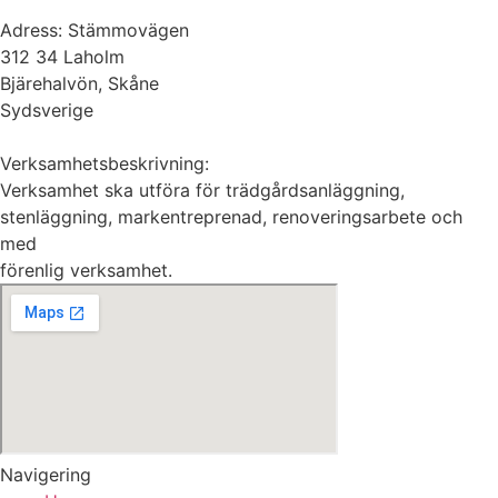
Adress: Stämmovägen
312 34 Laholm
Bjärehalvön, Skåne
Sydsverige
Verksamhetsbeskrivning:
Verksamhet ska utföra för trädgårdsanläggning,
stenläggning, markentreprenad, renoveringsarbete och
med
förenlig verksamhet.
Navigering