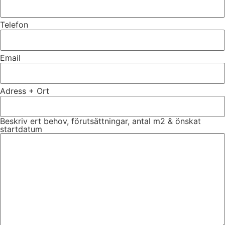
Telefon
Email
Adress + Ort
Beskriv ert behov, förutsättningar, antal m2 & önskat
startdatum