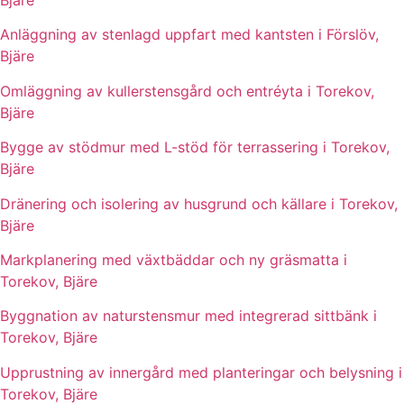
Anläggning av stenlagd uppfart med kantsten i Förslöv,
Bjäre
Omläggning av kullerstensgård och entréyta i Torekov,
Bjäre
Bygge av stödmur med L-stöd för terrassering i Torekov,
Bjäre
Dränering och isolering av husgrund och källare i Torekov,
Bjäre
Markplanering med växtbäddar och ny gräsmatta i
Torekov, Bjäre
Byggnation av naturstensmur med integrerad sittbänk i
Torekov, Bjäre
Upprustning av innergård med planteringar och belysning i
Torekov, Bjäre