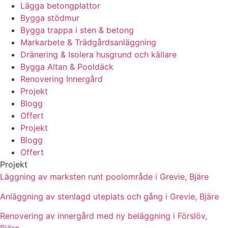
Lägga betongplattor
Bygga stödmur
Bygga trappa i sten & betong
Markarbete & Trädgårdsanläggning
Dränering & Isolera husgrund och källare
Bygga Altan & Pooldäck
Renovering Innergård
Projekt
Blogg
Offert
Projekt
Blogg
Offert
Projekt
Läggning av marksten runt poolområde i Grevie, Bjäre
Anläggning av stenlagd uteplats och gång i Grevie, Bjäre
Renovering av innergård med ny beläggning i Förslöv,
Bjäre