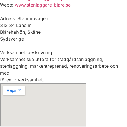
Webb:
www.stenlaggare-bjare.se
Adress: Stämmovägen
312 34 Laholm
Bjärehalvön, Skåne
Sydsverige
Verksamhetsbeskrivning:
Verksamhet ska utföra för trädgårdsanläggning,
stenläggning, markentreprenad, renoveringsarbete och
med
förenlig verksamhet.