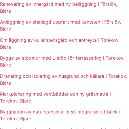
Renovering av innergård med ny beläggning i Förslöv,
Bjäre
Anläggning av stenlagd uppfart med kantsten i Förslöv,
Bjäre
Omläggning av kullerstensgård och entréyta i Torekov,
Bjäre
Bygge av stödmur med L-stöd för terrassering i Torekov,
Bjäre
Dränering och isolering av husgrund och källare i Torekov,
Bjäre
Markplanering med växtbäddar och ny gräsmatta i
Torekov, Bjäre
Byggnation av naturstensmur med integrerad sittbänk i
Torekov, Bjäre