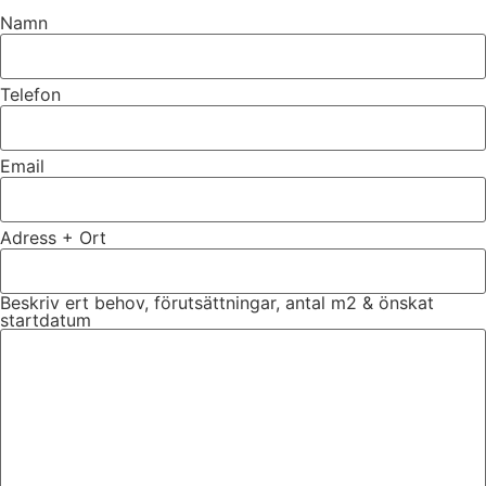
Namn
Telefon
Email
Adress + Ort
Beskriv ert behov, förutsättningar, antal m2 & önskat
startdatum