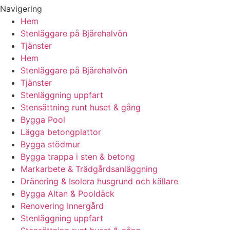
Navigering
Hem
Stenläggare på Bjärehalvön
Tjänster
Hem
Stenläggare på Bjärehalvön
Tjänster
Stenläggning uppfart
Stensättning runt huset & gång
Bygga Pool
Lägga betongplattor
Bygga stödmur
Bygga trappa i sten & betong
Markarbete & Trädgårdsanläggning
Dränering & Isolera husgrund och källare
Bygga Altan & Pooldäck
Renovering Innergård
Stenläggning uppfart