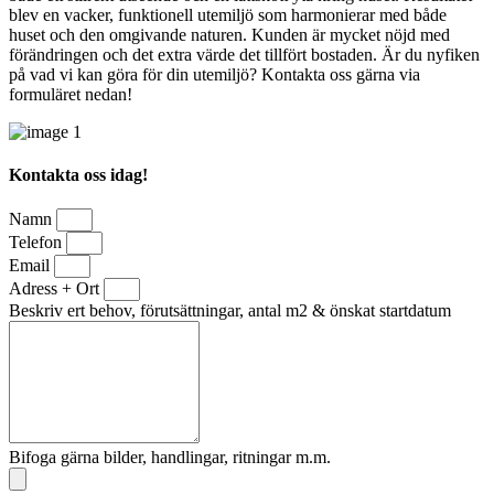
blev en vacker, funktionell utemiljö som harmonierar med både
huset och den omgivande naturen. Kunden är mycket nöjd med
förändringen och det extra värde det tillfört bostaden. Är du nyfiken
på vad vi kan göra för din utemiljö? Kontakta oss gärna via
formuläret nedan!
Kontakta oss idag!
Namn
Telefon
Email
Adress + Ort
Beskriv ert behov, förutsättningar, antal m2 & önskat startdatum
Bifoga gärna bilder, handlingar, ritningar m.m.