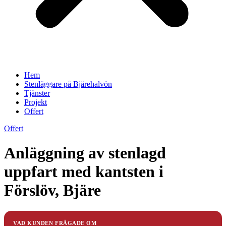
Hem
Stenläggare på Bjärehalvön
Tjänster
Projekt
Offert
Offert
Anläggning av stenlagd
uppfart med kantsten i
Förslöv, Bjäre
VAD KUNDEN FRÅGADE OM