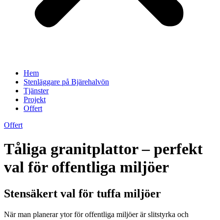
Hem
Stenläggare på Bjärehalvön
Tjänster
Projekt
Offert
Offert
Tåliga granitplattor – perfekt
val för offentliga miljöer
Stensäkert val för tuffa miljöer
När man planerar ytor för offentliga miljöer är slitstyrka och