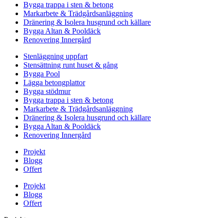
Bygga trappa i sten & betong
Markarbete & Trädgårdsanläggning
Dränering & Isolera husgrund och källare
Bygga Altan & Pooldäck
Renovering Innergård
Stenläggning uppfart
Stensättning runt huset & gång
Bygga Pool
Lägga betongplattor
Bygga stödmur
Bygga trappa i sten & betong
Markarbete & Trädgårdsanläggning
Dränering & Isolera husgrund och källare
Bygga Altan & Pooldäck
Renovering Innergård
Projekt
Blogg
Offert
Projekt
Blogg
Offert