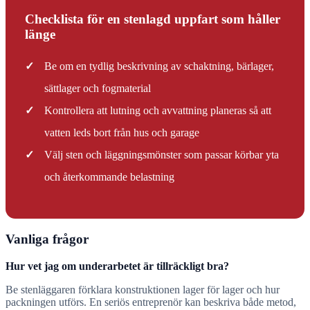
Checklista för en stenlagd uppfart som håller
länge
✓
Be om en tydlig beskrivning av schaktning, bärlager,
sättlager och fogmaterial
✓
Kontrollera att lutning och avvattning planeras så att
vatten leds bort från hus och garage
✓
Välj sten och läggningsmönster som passar körbar yta
och återkommande belastning
Vanliga frågor
Hur vet jag om underarbetet är tillräckligt bra?
Be stenläggaren förklara konstruktionen lager för lager och hur
packningen utförs. En seriös entreprenör kan beskriva både metod,