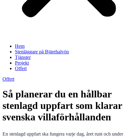
Hem
Stenläggare på Bjärehalvön
Tjänster
Projekt
Offert
Offert
Så planerar du en hållbar
stenlagd uppfart som klarar
svenska villaförhållanden
En stenlagd uppfart ska fungera varje dag, året runt och under