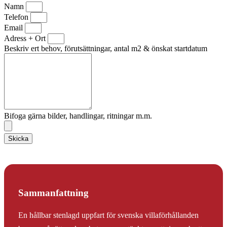
Namn
Telefon
Email
Adress + Ort
Beskriv ert behov, förutsättningar, antal m2 & önskat startdatum
Bifoga gärna bilder, handlingar, ritningar m.m.
Skicka
Sammanfattning
En hållbar stenlagd uppfart för svenska villaförhållanden